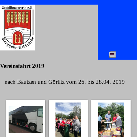
Direkt zum Seiteninhalt
Menü überspringen
Vereinsfahrt 2019
nach Bautzen und Görlitz vom 26. bis 28.04. 2019