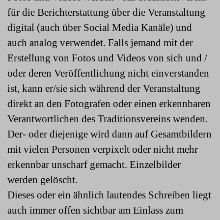
für die Berichterstattung über die Veranstaltung
digital (auch über Social Media Kanäle) und
auch analog verwendet. Falls jemand mit der
Erstellung von Fotos und Videos von sich und /
oder deren Veröffentlichung nicht einverstanden
ist, kann er/sie sich
während
der Veranstaltung
direkt an den Fotografen oder einen erkennbaren
Verantwortlichen
des
Traditionsvereins
wenden.
Der- oder diejenige wird dann auf Gesamtbildern
mit vielen Personen verpixelt oder nicht mehr
erkennbar unscharf gemacht. Einzelbilder
werden gelöscht.
Dieses oder ein ähnlich lautendes Schreiben liegt
auch immer offen sichtbar am Einlass zum