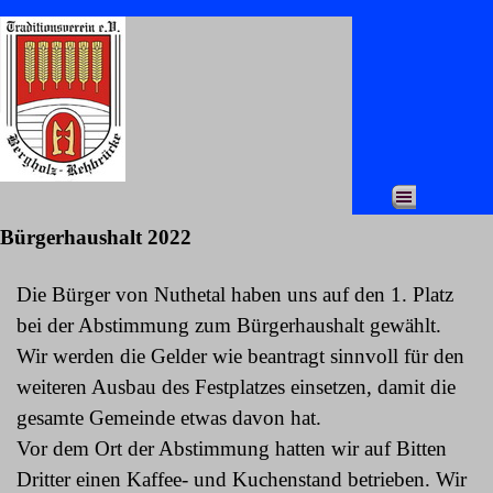
Direkt zum Seiteninhalt
Menü überspringen
Bürgerhaushalt 2022
Die Bürger von Nuthetal haben uns auf den 1. Platz
bei der Abstimmung zum Bürgerhaushalt gewählt.
Wir werden die Gelder wie beantragt sinnvoll für den
weiteren Ausbau des Festplatzes einsetzen, damit die
gesamte Gemeinde etwas davon hat.
Vor dem Ort der Abstimmung hatten wir auf Bitten
Dritter einen Kaffee- und Kuchenstand betrieben. Wir