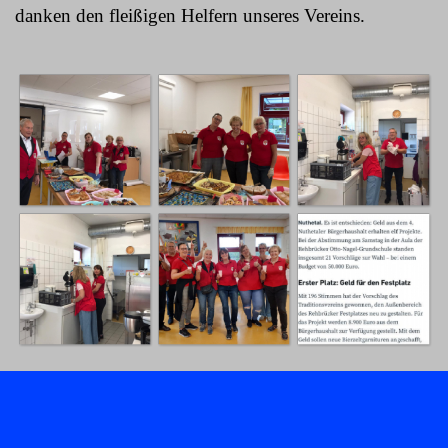
danken den fleißigen Helfern unseres Vereins.