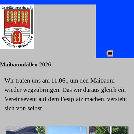
Direkt zum Seiteninhalt
Menü überspringen
Maibaumfällen 2026
Wir trafen uns am 11.06., um den Maibaum
wieder wegzubringen. Das wir daraus gleich ein
Vereinsevent auf dem Festplatz machen, versteht
sich von selbst.